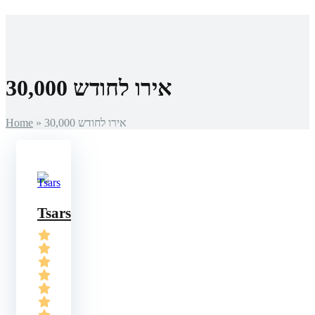
מכונות מזל
פוקר אונליין
הימורים באינטרנט
30,000 אירו לחודש
30,000 אירו לחודש
»
Home
Tsars